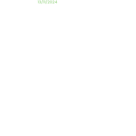
13/11/2024