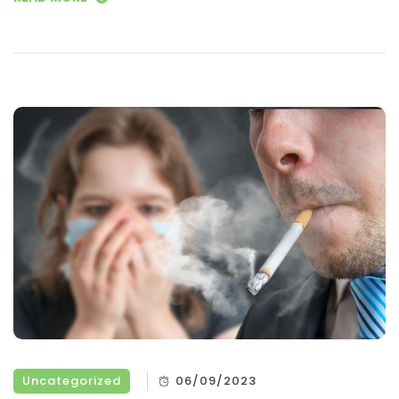
Uncategorized
06/09/2023