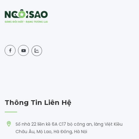
Thông Tin Liên Hệ
Số nhà 22 liền kề 6A C17 bộ công an, làng Việt Kiều
Châu Âu, Mộ Lao, Hà Đông, Hà Nội