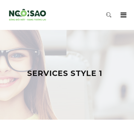
SERVICES STYLE 1