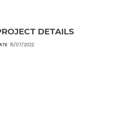
PROJECT DETAILS
ATE
15/07/2022