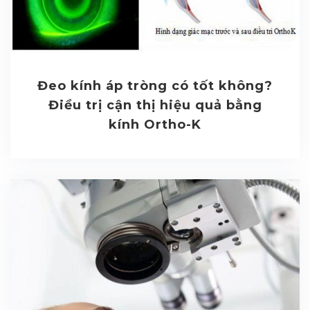
Đeo kính áp tròng có tốt không?
Điều trị cận thị hiệu quả bằng
kính Ortho-K