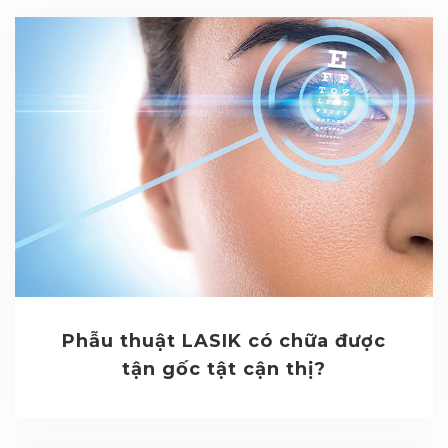
Phẫu thuật LASIK có chữa được
tận gốc tật cận thị?