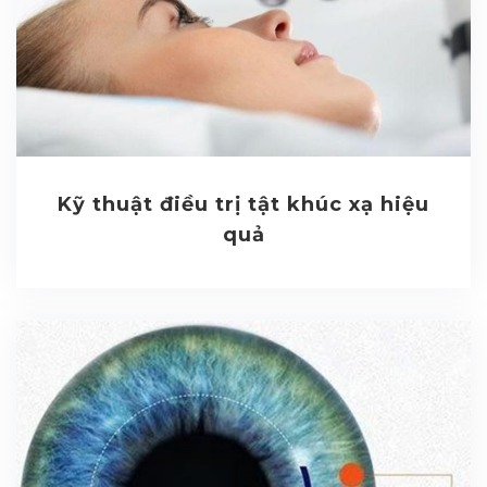
Kỹ thuật điều trị tật khúc xạ hiệu
quả