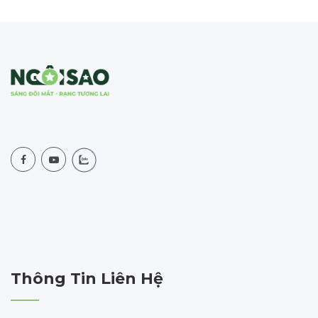
Thông Tin Liên Hệ