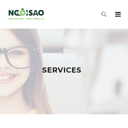
SERVICES