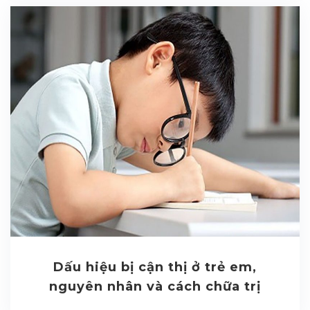
Dấu hiệu bị cận thị ở trẻ em,
nguyên nhân và cách chữa trị