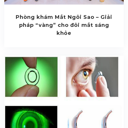
Phòng khám Mắt Ngôi Sao – Giải
pháp “vàng” cho đôi mắt sáng
khỏe