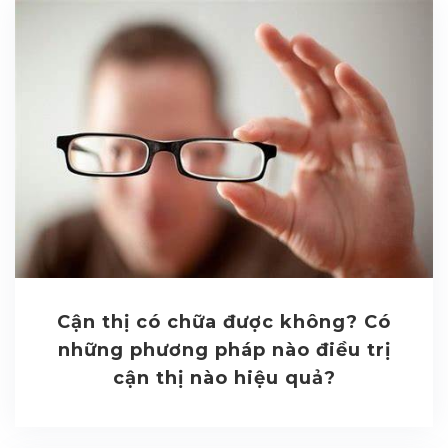
Cận thị có chữa được không? Có
những phương pháp nào điều trị
cận thị nào hiệu quả?