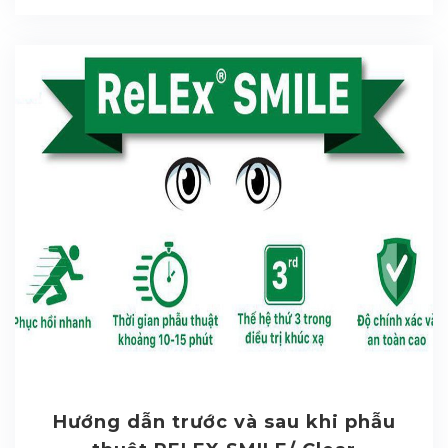
Hướng dẫn trước và sau khi phẫu