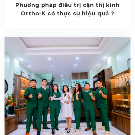
Phương pháp điều trị cận thị kính
Ortho-K có thực sự hiệu quả ?