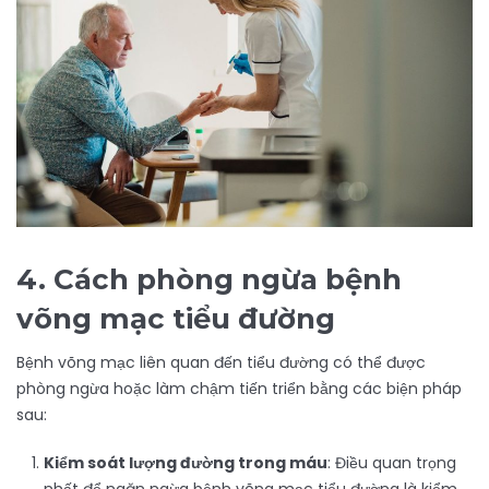
4. Cách phòng ngừa bệnh
võng mạc tiểu đường
Bệnh võng mạc liên quan đến tiểu đường có thể được
phòng ngừa hoặc làm chậm tiến triển bằng các biện pháp
sau:
Kiểm soát lượng đường trong máu
: Điều quan trọng