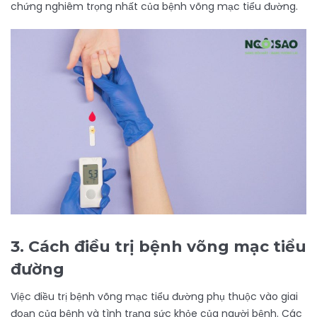
chứng nghiêm trọng nhất của bệnh võng mạc tiểu đường.
3. Cách điều trị bệnh võng mạc tiểu
đường
Việc điều trị bệnh võng mạc tiểu đường phụ thuộc vào giai
đoạn của bệnh và tình trạng sức khỏe của người bệnh. Các