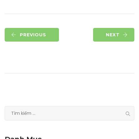
PREVIOUS
NEXT
Tìm
kiếm
cho: