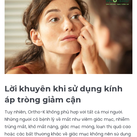
Lời khuyên khi sử dụng kính
áp tròng giảm cận
Tuy nhiên, Ortho-K không phù hợp với tất cả mọi người.
Những người có bệnh lý về mắt như viêm giác mạc, nhiễm
trùng mắt, khô mắt nặng, giác mạc mỏng, loạn thị quá cao
hoặc các bất thường khác về giác mạc không nên sử dụng