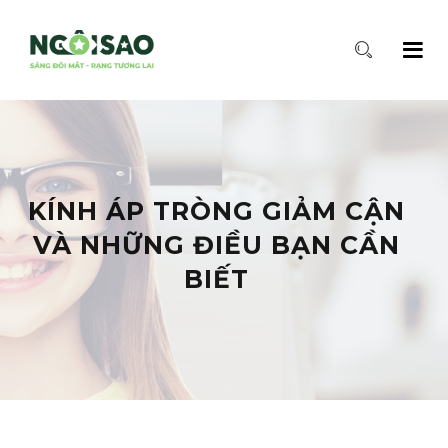
KÍNH ÁP TRÒNG GIẢM CẬN
VÀ NHỮNG ĐIỀU BẠN CẦN
BIẾT