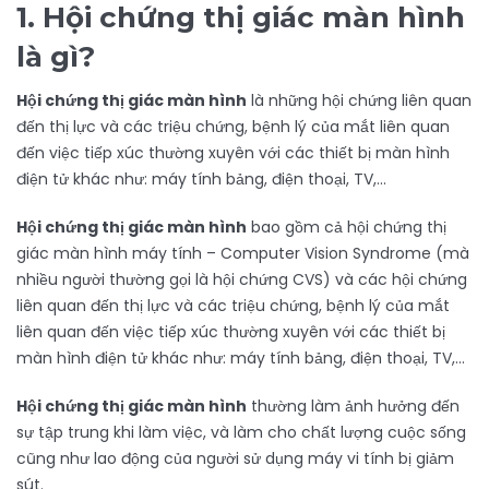
1.
Hội chứng thị giác màn hình
là gì?
Hội chứng thị giác màn hình
là những hội chứng liên quan
đến thị lực và các triệu chứng, bệnh lý của mắt liên quan
đến việc tiếp xúc thường xuyên với các thiết bị màn hình
điện tử khác như: máy tính bảng, điện thoại, TV,…
Hội chứng thị giác màn hình
bao gồm cả hội chứng thị
giác màn hình máy tính – Computer Vision Syndrome (mà
nhiều người thường gọi là hội chứng CVS) và các hội chứng
liên quan đến thị lực và các triệu chứng, bệnh lý của mắt
liên quan đến việc tiếp xúc thường xuyên với các thiết bị
màn hình điện tử khác như: máy tính bảng, điện thoại, TV,…
Hội chứng thị giác màn hình
thường làm ảnh hưởng đến
sự tập trung khi làm việc, và làm cho chất lượng cuộc sống
cũng như lao động của người sử dụng máy vi tính bị giảm
sút.