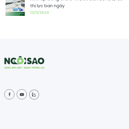
thị lực ban ngày
13/11/2024