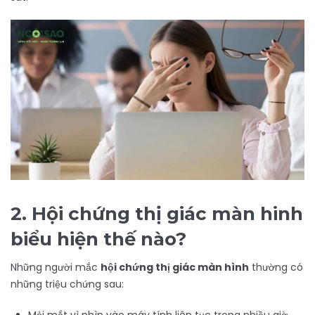
2.
Hội chứng thị giác màn hinh
biểu hiện thế nào?
Những người mắc
hội chứng thị giác màn hình
thường có
những triệu chứng sau: