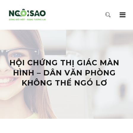
HỘI CHỨNG THỊ GIÁC MÀN
HÌNH – DÂN VĂN PHÒNG
KHÔNG THỂ NGÓ LƠ