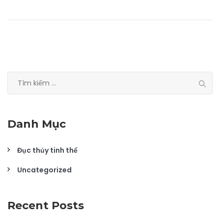
Tìm
kiếm
cho:
Danh Mục
Đục thủy tinh thể
Uncategorized
Recent Posts