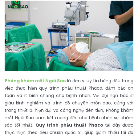
Phòng khám mắt Ngôi Sao
là đơn vị uy tín hàng đầu trong
việc thực hiện quy trình phẫu thuật Phaco, đảm bảo an
toàn và ít biến chứng cho bệnh nhân. Với đội ngũ bác sĩ
giàu kinh nghiệm và trình độ chuyên môn cao, cùng với
trang thiết bị hiện đại và công nghệ tiên tiến, Phòng khám
mắt Ngôi Sao cam kết mang đến cho bệnh nhân sự chăm
sóc tốt nhất.
Quy trình phẫu thuật Phaco
tại đây được
thực hiện theo tiêu chuẩn quốc tế, giúp giảm thiểu tối đa