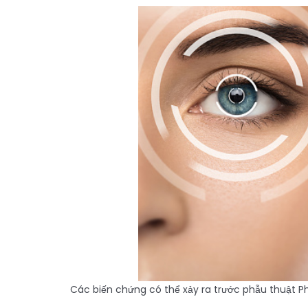
Các biến chứng có thể xảy ra trước phẫu thuật P