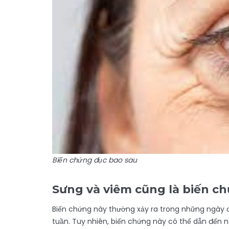
Biến chứng đục bao sau
Sưng và viêm cũng là biến c
Biến chứng này thường xảy ra trong những ngày 
tuần. Tuy nhiên, biến chứng này có thể dẫn đến