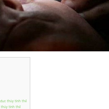
đục thủy tinh thể
thủy tinh thể