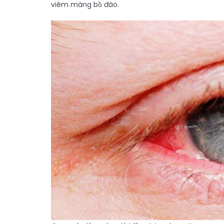
viêm màng bồ đào.