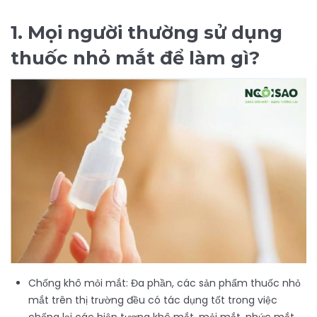
1. Mọi người thường sử dụng
thuốc nhỏ mắt để làm gì?
Chống khô mỏi mắt: Đa phần, các sản phẩm thuốc nhỏ
mắt trên thị trường đều có tác dụng tốt trong việc