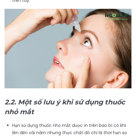
trên tay.
2.2. Một số lưu ý khi sử dụng thuốc
nhỏ mắt
Hạn sử dụng thuốc nhỏ mắt được in trên bao bì có khi
lên đến vài năm nhưng thực chất đó chỉ là thời hạn sử