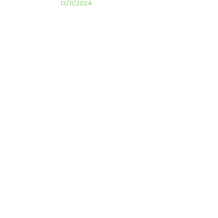
13/11/2024