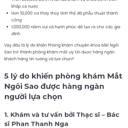
khắp cả nước
Hơn 10,000 ca thay thủy tinh thể đã phẫu thuật thành
công
1,000,000 niềm vui và hạnh phúc đã tạo ra cho các gia
đình
Vậy đâu là lý do khiến Phòng khám chuyên khoa Mắt Ngôi
Sao trở thành phòng khám mắt uy tín được hàng ngàn
khách hàng tin tưởng và lựa chọn?
5 lý do khiến phòng khám Mắt
Ngôi Sao được hàng ngàn
người lựa chọn
1. Khám và tư vấn bởi Thạc sĩ – Bác
sĩ Phan Thanh Nga