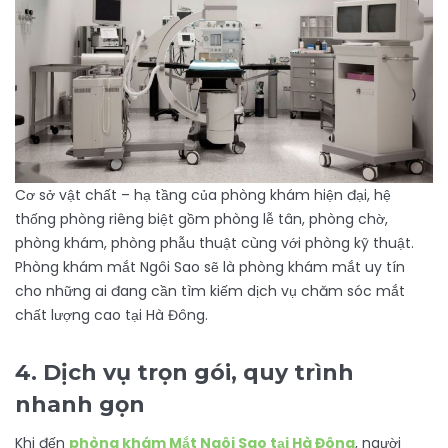
Cơ sở vật chất – hạ tầng của phòng khám hiện đại, hệ
thống phòng riêng biệt gồm phòng lễ tân, phòng chờ,
phòng khám, phòng phẫu thuật cùng với phòng kỹ thuật.
Phòng khám mắt Ngôi Sao sẽ là phòng khám mắt uy tín
cho những ai đang cần tìm kiếm dịch vụ chăm sóc mắt
chất lượng cao tại Hà Đông.
4. Dịch vụ trọn gói, quy trình
nhanh gọn
Khi đến
phòng khám Mắt Ngôi Sao tại Hà Đông
, người