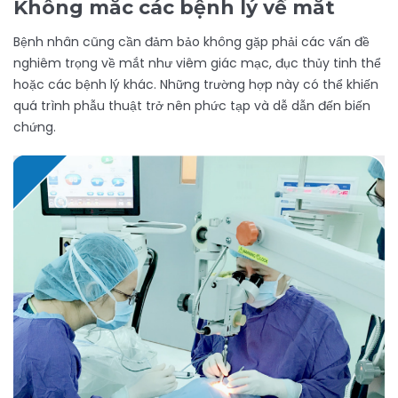
Không mắc các bệnh lý về mắt
Bệnh nhân cũng cần đảm bảo không gặp phải các vấn đề
nghiêm trọng về mắt như viêm giác mạc, đục thủy tinh thể
hoặc các bệnh lý khác. Những trường hợp này có thể khiến
quá trình phẫu thuật trở nên phức tạp và dễ dẫn đến biến
chứng.