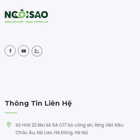
Thông Tin Liên Hệ
Số nhà 22 liền kề 6A C17 bộ công an, làng Việt Kiều
Châu Âu, Mộ Lao, Hà Đông, Hà Nội