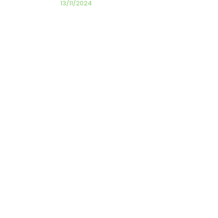
13/11/2024