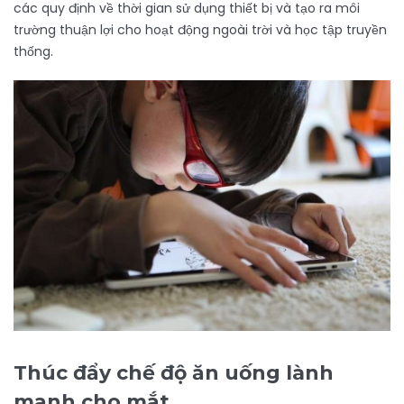
các quy định về thời gian sử dụng thiết bị và tạo ra môi
trường thuận lợi cho hoạt động ngoài trời và học tập truyền
thống.
Thúc đẩy chế độ ăn uống lành
mạnh cho mắt