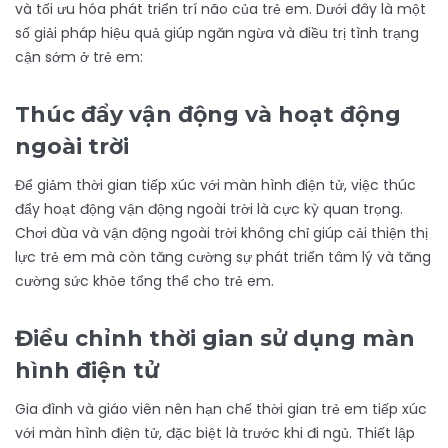
và tối ưu hóa phát triển trí não của trẻ em. Dưới đây là một
số giải pháp hiệu quả giúp ngăn ngừa và điều trị tình trạng
cận sớm ở trẻ em:
Thúc đẩy vận động và hoạt động
ngoài trời
Để giảm thời gian tiếp xúc với màn hình điện tử, việc thúc
đẩy hoạt động vận động ngoài trời là cực kỳ quan trọng.
Chơi đùa và vận động ngoài trời không chỉ giúp cải thiện thị
lực trẻ em mà còn tăng cường sự phát triển tâm lý và tăng
cường sức khỏe tổng thể cho trẻ em.
Điều chỉnh thời gian sử dụng màn
hình điện tử
Gia đình và giáo viên nên hạn chế thời gian trẻ em tiếp xúc
với màn hình điện tử, đặc biệt là trước khi đi ngủ. Thiết lập