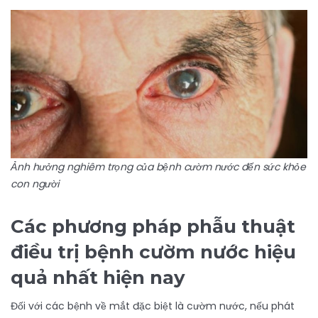
Ảnh hưởng nghiêm trọng của bệnh cườm nước đến sức khỏe
con người
Các phương pháp phẫu thuật
điều trị bệnh cườm nước hiệu
quả nhất hiện nay
Đối với các bệnh về mắt đặc biệt là cườm nước, nếu phát