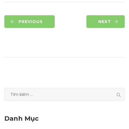
PREVIOUS
NEXT
Tìm
kiếm
cho:
Danh Mục