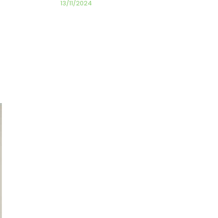
13/11/2024