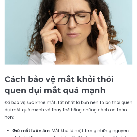
Cách bảo vệ mắt khỏi thói
quen dụi mắt quá mạnh
Để bảo vệ sức khỏe mắt, tốt nhất là bạn nên từ bỏ thói quen
dụi mắt quá mạnh và thay thế bằng những cách an toàn
hơn:
Giữ mắt luôn ẩm
: Mắt khô là một trong những nguyên