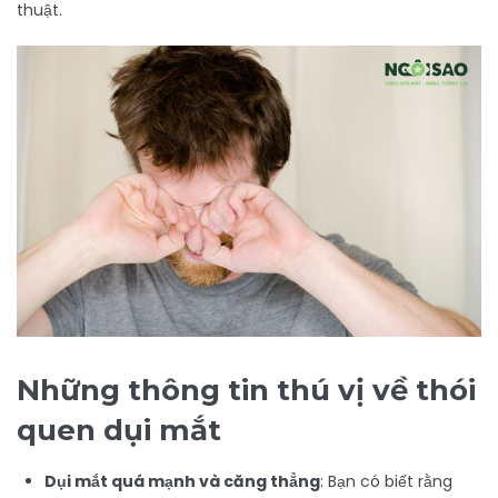
thuật.
Những thông tin thú vị về thói
quen dụi mắt
Dụi mắt quá mạnh và căng thẳng
: Bạn có biết rằng