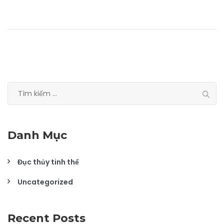
Tìm
kiếm
cho:
Danh Mục
Đục thủy tinh thể
Uncategorized
Recent Posts