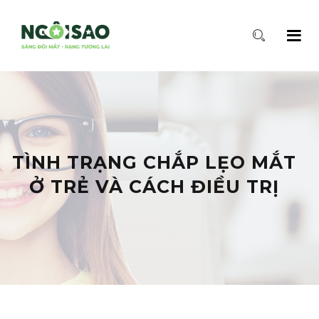
TÌNH TRẠNG CHẮP LẸO MẮT
Ở TRẺ VÀ CÁCH ĐIỀU TRỊ