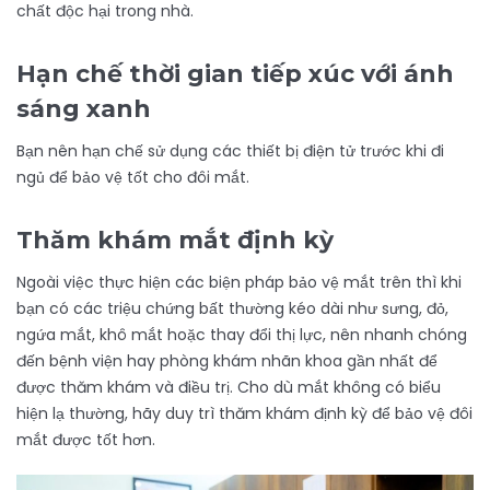
chất độc hại trong nhà.
Hạn chế thời gian tiếp xúc với ánh
sáng xanh
Bạn nên hạn chế sử dụng các thiết bị điện tử trước khi đi
ngủ để bảo vệ tốt cho đôi mắt.
Thăm khám mắt định kỳ
Ngoài việc thực hiện các biện pháp bảo vệ mắt trên thì khi
bạn có các triệu chứng bất thường kéo dài như sưng, đỏ,
ngứa mắt, khô mắt hoặc thay đổi thị lực, nên nhanh chóng
đến bệnh viện hay phòng khám nhãn khoa gần nhất để
được thăm khám và điều trị. Cho dù mắt không có biểu
hiện lạ thường, hãy duy trì thăm khám định kỳ để bảo vệ đôi
mắt được tốt hơn.