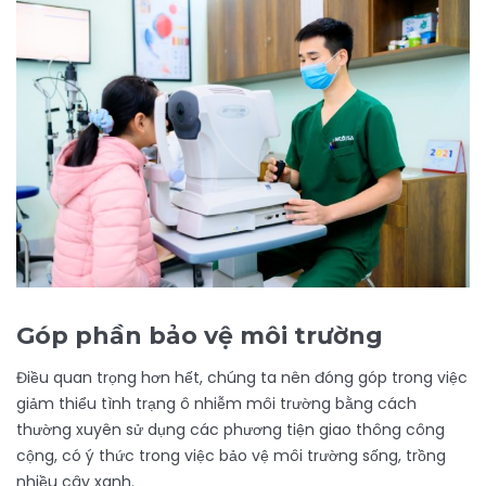
Góp phần bảo vệ môi trường
Điều quan trọng hơn hết, chúng ta nên đóng góp trong việc
giảm thiểu tình trạng ô nhiễm môi trường bằng cách
thường xuyên sử dụng các phương tiện giao thông công
cộng, có ý thức trong việc bảo vệ môi trường sống, trồng
nhiều cây xanh.