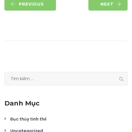
PREVIOUS
NEXT
Tìm
kiếm
cho:
Danh Mục
Đục thủy tinh thể
Uncategorized