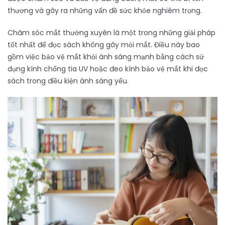
thương và gây ra những vấn đề sức khỏe nghiêm trọng.
Chăm sóc mắt thường xuyên là một trong những giải pháp
tốt nhất để đọc sách không gây mỏi mắt. Điều này bao
gồm việc bảo vệ mắt khỏi ánh sáng mạnh bằng cách sử
dụng kính chống tia UV hoặc đeo kính bảo vệ mắt khi đọc
sách trong điều kiện ánh sáng yếu.