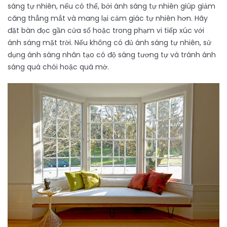
sáng tự nhiên, nếu có thể, bởi ánh sáng tự nhiên giúp giảm
căng thẳng mắt và mang lại cảm giác tự nhiên hơn. Hãy
đặt bàn đọc gần cửa sổ hoặc trong phạm vi tiếp xúc với
ánh sáng mặt trời. Nếu không có đủ ánh sáng tự nhiên, sử
dụng ánh sáng nhân tạo có độ sáng tương tự và tránh ánh
sáng quá chói hoặc quá mờ.