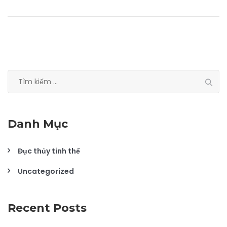
Tìm
kiếm
cho:
Danh Mục
Đục thủy tinh thể
Uncategorized
Recent Posts