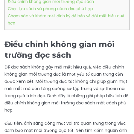
Điều chỉnh không gian môi trường đọc sách
Chọn lựa sách và phong cách đọc phù hợp
Chăm sóc và khám mắt định kỳ để bảo vệ đôi mắt hiệu quả
hơn
Điều chỉnh không gian môi
trường đọc sách
Để đọc sách không gây mỏi mắt hiệu quả, việc điều chỉnh
không gian môi trường đọc là một yếu tố quan trọng cần
được xem xét. Môi trường đọc tốt không chỉ giúp giảm mệt
mỏi mắt mà còn tăng cường sự tập trung và sự thoải mái
trong quá trình đọc. Dưới đây là những giải pháp hữu ích để
điều chỉnh không gian môi trường đọc sách một cách phù
hợp.
Đầu tiên, ánh sáng đóng một vai trò quan trọng trong việc
đảm bảo một môi trường đọc tốt. Nên tìm kiếm nguồn ánh