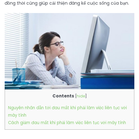
đồng thời cũng giúp cải thiện đáng kể cuộc sống của bạn.
Contents
[
hide
]
Nguyên nhân dẫn tới đau mắt khi phải làm việc liên tục với
máy tính
Cách giảm đau mắt khi phải làm việc liên tục với máy tính