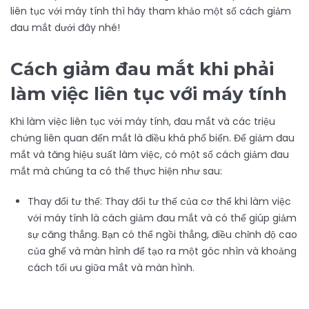
liên tục với máy tính thì hãy tham khảo một số cách giảm
đau mắt dưới đây nhé!
Cách giảm đau mắt khi phải
làm việc liên tục với máy tính
Khi làm việc liên tục với máy tính, đau mắt và các triệu
chứng liên quan đến mắt là điều khá phổ biến. Để giảm đau
mắt và tăng hiệu suất làm việc, có một số cách giảm đau
mắt mà chúng ta có thể thực hiện như sau:
Thay đổi tư thế: Thay đổi tư thế của cơ thể khi làm việc
với máy tính là cách giảm đau mắt và có thể giúp giảm
sự căng thẳng. Bạn có thể ngồi thẳng, điều chỉnh độ cao
của ghế và màn hình để tạo ra một góc nhìn và khoảng
cách tối ưu giữa mắt và màn hình.