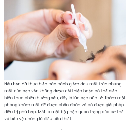
Nếu bạn đã thực hiện các cách giảm đau mắt trên nhưng
mắt của bạn vẫn không được cải thiện hoặc có thể diễn
biến theo chiều hướng xấu, đây là lúc bạn nên tới thăm một
phòng khám mắt để được chẩn đoán và có được giải pháp
điều trị phù hợp. Mắt là một bộ phận quan trọng của cơ thể
và bảo vệ chúng là điều cần thiết.