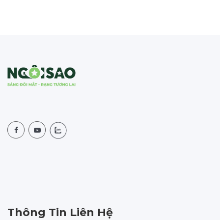
Thông Tin Liên Hệ