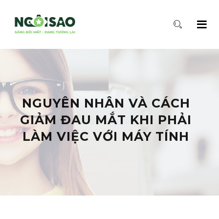
NGUYÊN NHÂN VÀ CÁCH
GIẢM ĐAU MẮT KHI PHẢI
LÀM VIỆC VỚI MÁY TÍNH