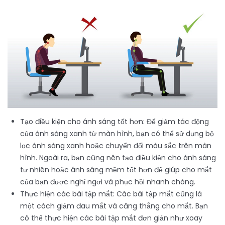
Tạo điều kiện cho ánh sáng tốt hơn: Để giảm tác động
của ánh sáng xanh từ màn hình, bạn có thể sử dụng bộ
lọc ánh sáng xanh hoặc chuyển đổi màu sắc trên màn
hình. Ngoài ra, bạn cũng nên tạo điều kiện cho ánh sáng
tự nhiên hoặc ánh sáng mềm tốt hơn để giúp cho mắt
của bạn được nghỉ ngơi và phục hồi nhanh chóng.
Thực hiện các bài tập mắt: Các bài tập mắt cũng là
một cách giảm đau mắt và căng thẳng cho mắt. Bạn
có thể thực hiện các bài tập mắt đơn giản như xoay