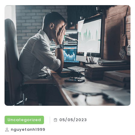
Uncategorized
05/05/2023
nguyetanh1999