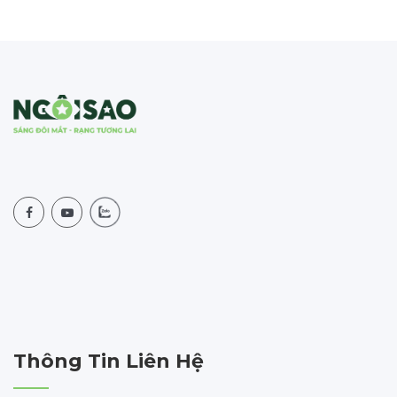
Thông Tin Liên Hệ