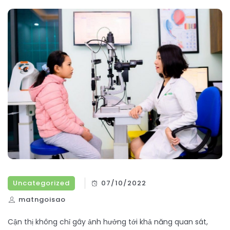
Uncategorized
07/10/2022
matngoisao
Cận thị không chỉ gây ảnh hưởng tới khả năng quan sát,